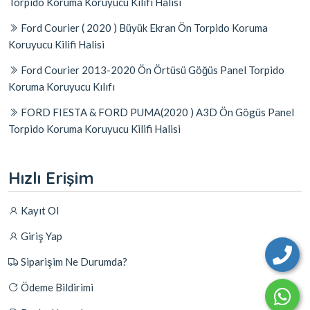
Torpido Koruma Koruyucu Kılıfı Halısı
Ford Courier ( 2020 ) Büyük Ekran Ön Torpido Koruma
Koruyucu Kilifi Halisi
Ford Courier 2013-2020 Ön Örtüsü Göğüs Panel Torpido
Koruma Koruyucu Kılıfı
FORD FIESTA & FORD PUMA(2020 ) A3D Ön Gögüs Panel
Torpido Koruma Koruyucu Kilifi Halisi
Hızlı Erişim
Kayıt Ol
Giriş Yap
Siparişim Ne Durumda?
Ödeme Bildirimi