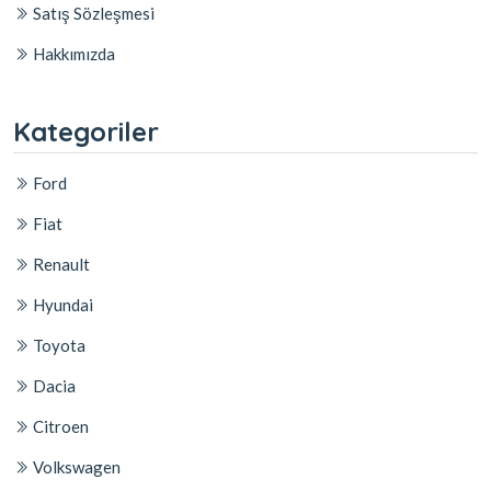
Satış Sözleşmesi
Hakkımızda
Kategoriler
Ford
Fiat
Renault
Hyundai
Toyota
Dacia
Citroen
Volkswagen