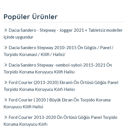
Popüler Ürünler
Dacıa Sandero - Stepway - Jogger 2021 + Tabletsiz modeller
içinde uygundur
Dacia Sandero Stepway 2010-2015 Ön Gögüs / Panel /
Torpido Korumasi / Kilifi / Halisi/
Dacia Sandero Stepway -sembol-sybol-2015-2021 Ön
Torpido Koruma Koruyucu Kilifi Halisı
Ford Courier (2013-2020) Ekranlı Ön Örtüsü Göğüs Panel
Torpido Koruma Koruyucu Kılıfı Halısı
Ford Courier ( 2020 ) Büyük Ekran Ön Torpido Koruma
Koruyucu Kilifi Halisi
Ford Courier 2013-2020 Ön Örtüsü Göğüs Panel Torpido
Koruma Koruyucu Kılıfı