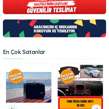
En Çok Satanlar