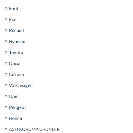
Ford
Fiat
Renault
Hyundai
Toyota
Dacia
Citroen
Volkswagen
Opel
Peugeot
Honda
A3D KORUMA ÜRÜNLER