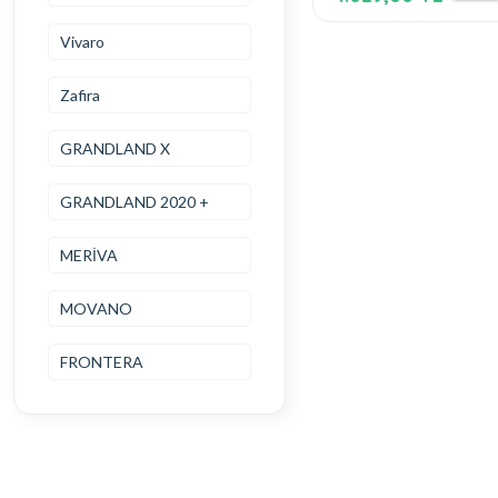
Vivaro
Zafira
GRANDLAND X
GRANDLAND 2020 +
MERİVA
MOVANO
FRONTERA