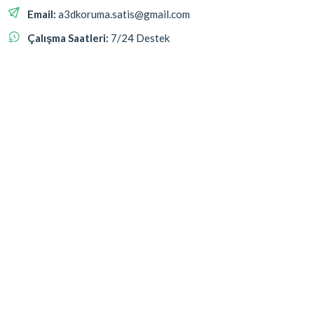
Email:
a3dkoruma.satis@gmail.com
Çalışma Saatleri:
7/24 Destek