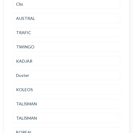
Clio
AUSTRAL
TRAFIC
TWINGO
KADJAR
Duster
KOLEOS
TALİSMAN
TALİSMAN
BOREAL