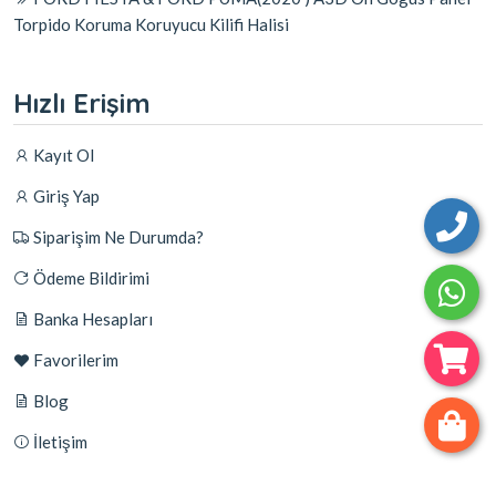
Torpido Koruma Koruyucu Kilifi Halisi
Hızlı Erişim
Kayıt Ol
Giriş Yap
Siparişim Ne Durumda?
Ödeme Bildirimi
Banka Hesapları
Favorilerim
Blog
İletişim