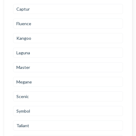
Captur
Fluence
Kangoo
Laguna
Master
Megane
Scenic
Symbol
Taliant