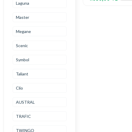
Laguna
Master
Megane
Scenic
Symbol
Taliant
Clio
AUSTRAL
TRAFIC
TWINGO