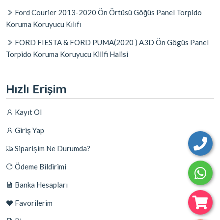
Ford Courier 2013-2020 Ön Örtüsü Göğüs Panel Torpido
Koruma Koruyucu Kılıfı
FORD FIESTA & FORD PUMA(2020 ) A3D Ön Gögüs Panel
Torpido Koruma Koruyucu Kilifi Halisi
Hızlı Erişim
Kayıt Ol
Giriş Yap
Siparişim Ne Durumda?
Ödeme Bildirimi
Banka Hesapları
Favorilerim