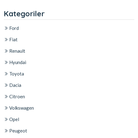
Kategoriler
Ford
Fiat
Renault
Hyundai
Toyota
Dacia
Citroen
Volkswagen
Opel
Peugeot