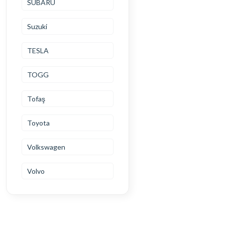
SUBARU
Suzuki
TESLA
TOGG
Tofaş
Toyota
Volkswagen
Volvo