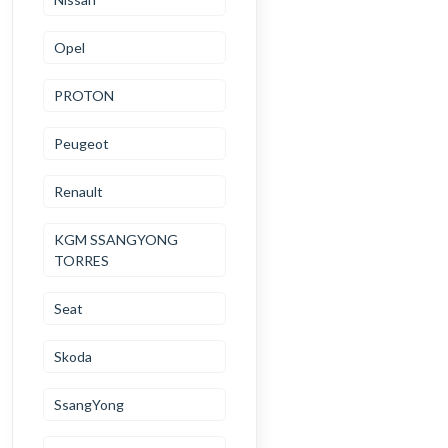
Opel
PROTON
Peugeot
Renault
KGM SSANGYONG
TORRES
Seat
Skoda
SsangYong