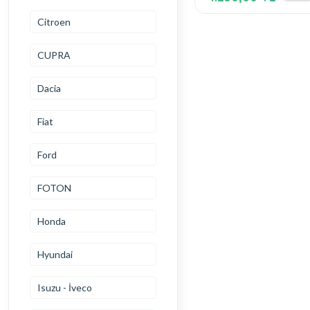
Citroen
CUPRA
Dacia
Fiat
Ford
FOTON
Honda
Hyundai
Isuzu - İveco