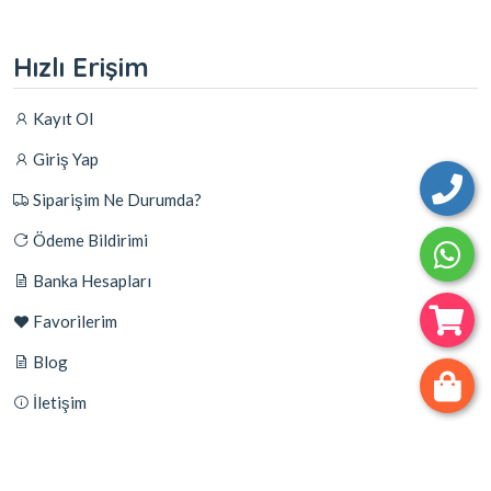
Hızlı Erişim
Kayıt Ol
Giriş Yap
Siparişim Ne Durumda?
Ödeme Bildirimi
Banka Hesapları
Favorilerim
Blog
İletişim