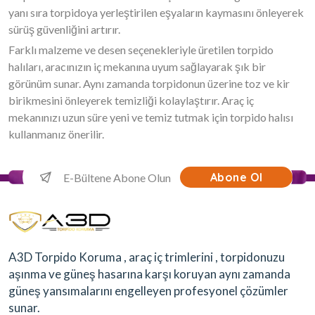
yanı sıra torpidoya yerleştirilen eşyaların kaymasını önleyerek
sürüş güvenliğini artırır.
Farklı malzeme ve desen seçenekleriyle üretilen torpido
halıları, aracınızın iç mekanına uyum sağlayarak şık bir
görünüm sunar. Aynı zamanda torpidonun üzerine toz ve kir
birikmesini önleyerek temizliği kolaylaştırır. Araç iç
mekanınızı uzun süre yeni ve temiz tutmak için torpido halısı
kullanmanız önerilir.
Abone Ol
A3D Torpido Koruma , araç iç trimlerini , torpidonuzu
aşınma ve güneş hasarına karşı koruyan aynı zamanda
güneş yansımalarını engelleyen profesyonel çözümler
sunar.