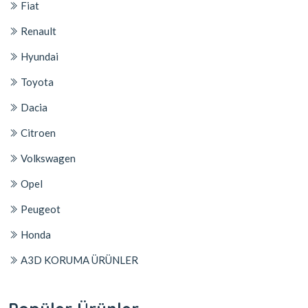
Fiat
Renault
Hyundai
Toyota
Dacia
Citroen
Volkswagen
Opel
Peugeot
Honda
A3D KORUMA ÜRÜNLER