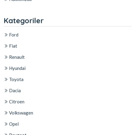
Kategoriler
Ford
Fiat
Renault
Hyundai
Toyota
Dacia
Citroen
Volkswagen
Opel