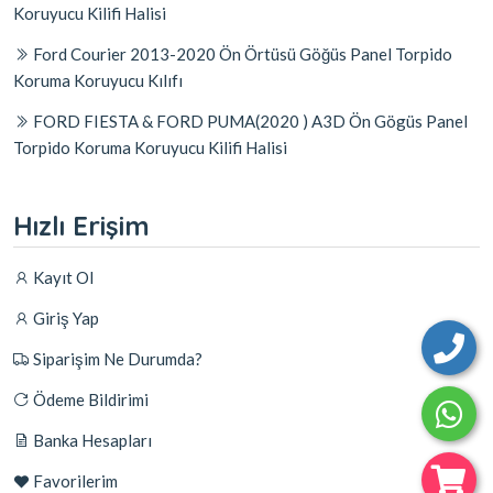
Koruyucu Kilifi Halisi
Ford Courier 2013-2020 Ön Örtüsü Göğüs Panel Torpido
Koruma Koruyucu Kılıfı
FORD FIESTA & FORD PUMA(2020 ) A3D Ön Gögüs Panel
Torpido Koruma Koruyucu Kilifi Halisi
Hızlı Erişim
Kayıt Ol
Giriş Yap
Siparişim Ne Durumda?
Ödeme Bildirimi
Banka Hesapları
Favorilerim