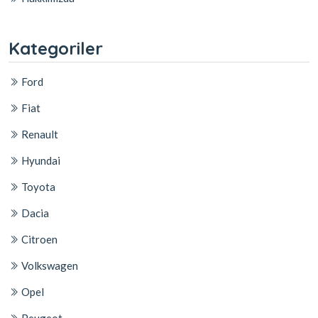
Kategoriler
Ford
Fiat
Renault
Hyundai
Toyota
Dacia
Citroen
Volkswagen
Opel