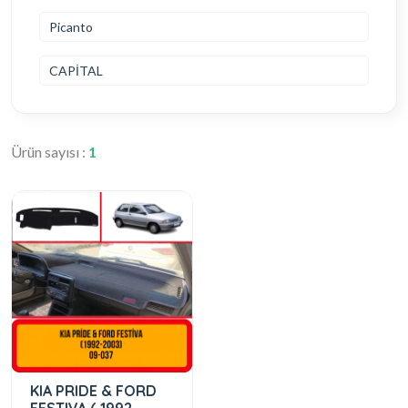
Picanto
CAPİTAL
Ürün sayısı :
1
KIA PRIDE & FORD