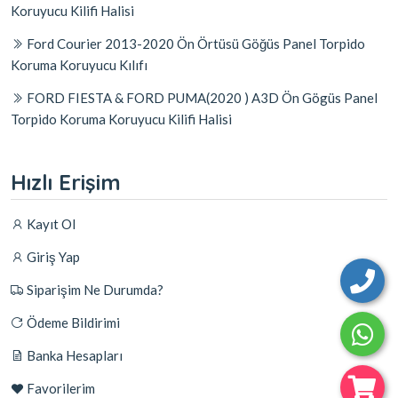
Koruyucu Kilifi Halisi
Ford Courier 2013-2020 Ön Örtüsü Göğüs Panel Torpido
Koruma Koruyucu Kılıfı
FORD FIESTA & FORD PUMA(2020 ) A3D Ön Gögüs Panel
Torpido Koruma Koruyucu Kilifi Halisi
Hızlı Erişim
Kayıt Ol
Giriş Yap
Siparişim Ne Durumda?
Ödeme Bildirimi
Banka Hesapları
Favorilerim