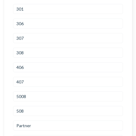
301
306
307
308
406
407
5008
508
Partner