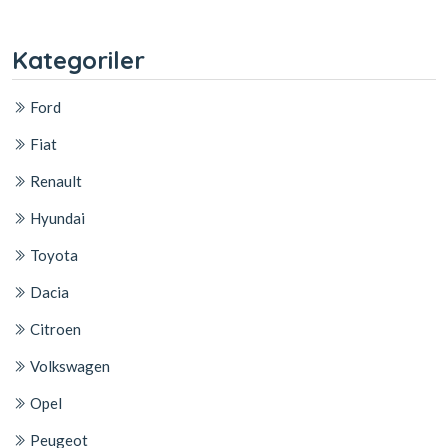
Kategoriler
Ford
Fiat
Renault
Hyundai
Toyota
Dacia
Citroen
Volkswagen
Opel
Peugeot