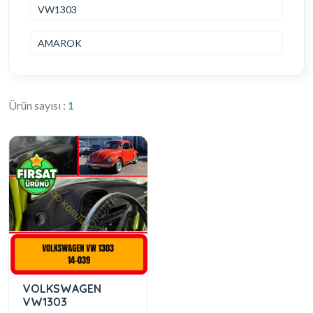
VW1303
AMAROK
Ürün sayısı :
1
VOLKSWAGEN
VW1303