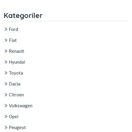
Kategoriler
Ford
Fiat
Renault
Hyundai
Toyota
Dacia
Citroen
Volkswagen
Opel
Peugeot