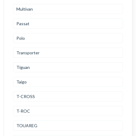
Multivan
Passat
Polo
Transporter
Tiguan
Taigo
T-CROSS
T-ROC
TOUAREG