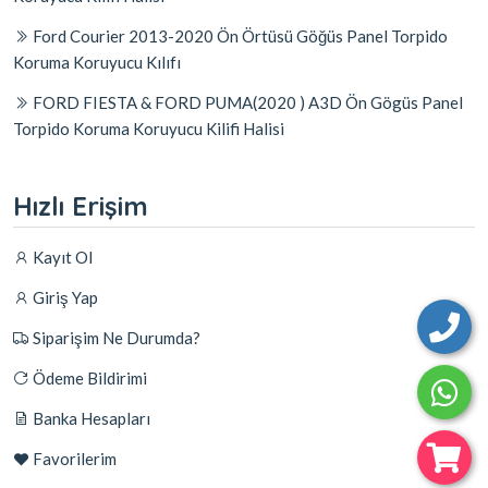
Ford Courier 2013-2020 Ön Örtüsü Göğüs Panel Torpido
Koruma Koruyucu Kılıfı
FORD FIESTA & FORD PUMA(2020 ) A3D Ön Gögüs Panel
Torpido Koruma Koruyucu Kilifi Halisi
Hızlı Erişim
Kayıt Ol
Giriş Yap
Siparişim Ne Durumda?
Ödeme Bildirimi
Banka Hesapları
Favorilerim