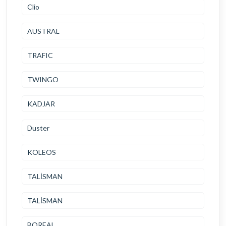
Clio
AUSTRAL
TRAFIC
TWINGO
KADJAR
Duster
KOLEOS
TALİSMAN
TALİSMAN
BOREAL