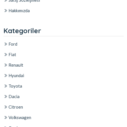
Satış Sözleşmesi
Hakkımızda
Kategoriler
Ford
Fiat
Renault
Hyundai
Toyota
Dacia
Citroen
Volkswagen