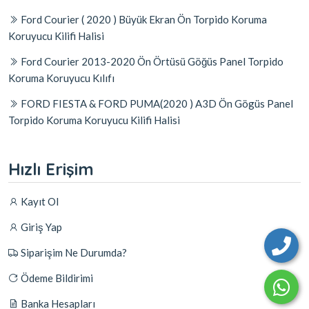
Ford Courier ( 2020 ) Büyük Ekran Ön Torpido Koruma
Koruyucu Kilifi Halisi
Ford Courier 2013-2020 Ön Örtüsü Göğüs Panel Torpido
Koruma Koruyucu Kılıfı
FORD FIESTA & FORD PUMA(2020 ) A3D Ön Gögüs Panel
Torpido Koruma Koruyucu Kilifi Halisi
Hızlı Erişim
Kayıt Ol
Giriş Yap
Siparişim Ne Durumda?
Ödeme Bildirimi
Banka Hesapları