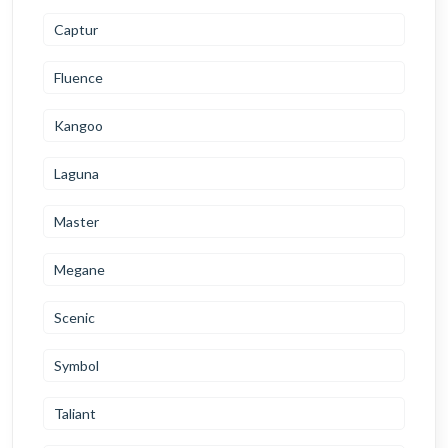
Captur
Fluence
Kangoo
Laguna
Master
Megane
Scenic
Symbol
Taliant