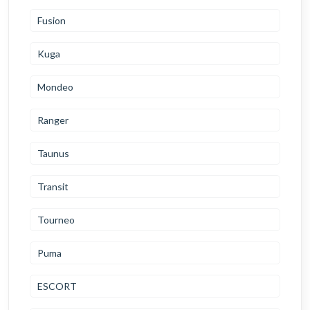
Fusion
Kuga
Mondeo
Ranger
Taunus
Transit
Tourneo
Puma
ESCORT