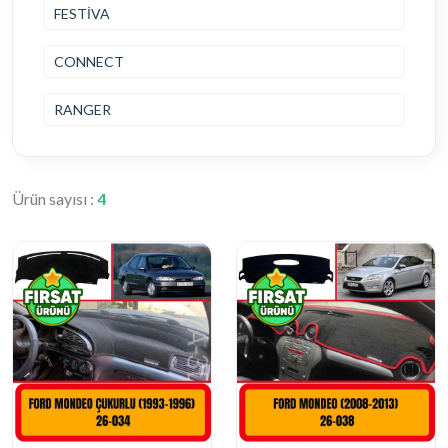
FESTİVA
CONNECT
RANGER
Ürün sayısı :
4