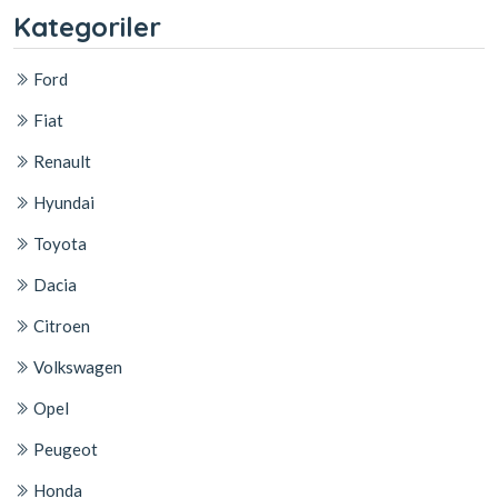
Kategoriler
Ford
Fiat
Renault
Hyundai
Toyota
Dacia
Citroen
Volkswagen
Opel
Peugeot
Honda