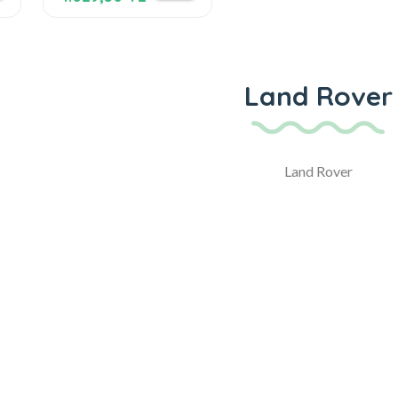
Land Rover
Land Rover