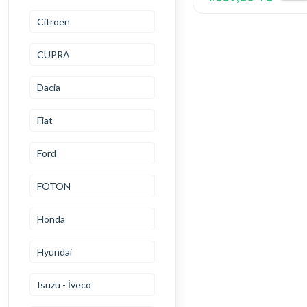
Citroen
CUPRA
Dacia
Fiat
Ford
FOTON
Honda
Hyundai
Isuzu - İveco