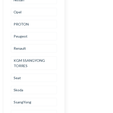
Opel
PROTON
Peugeot
Renault
KGM SSANGYONG
TORRES
Seat
Skoda
SsangYong