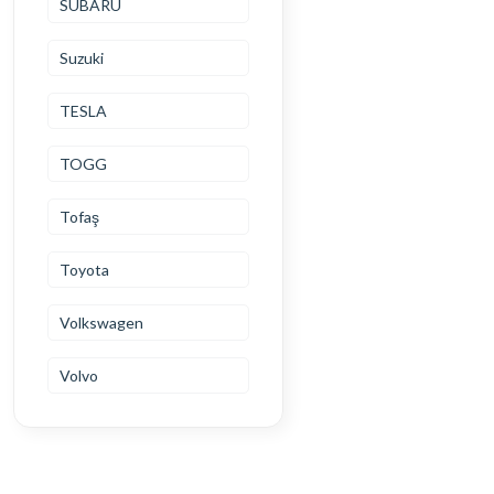
SUBARU
Suzuki
TESLA
TOGG
Tofaş
Toyota
Volkswagen
Volvo