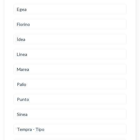
Egea
Fiorino
İdea
Linea
Marea
Palio
Punto
Sinea
Tempra - Tipo