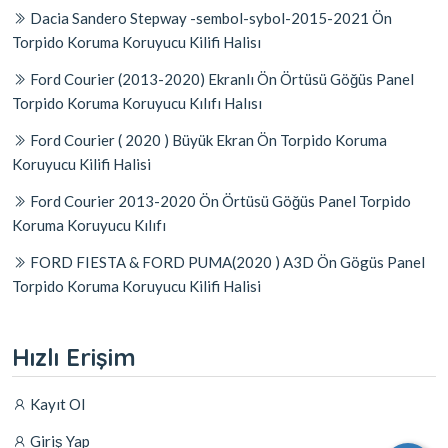
Dacia Sandero Stepway -sembol-sybol-2015-2021 Ön
Torpido Koruma Koruyucu Kilifi Halisı
Ford Courier (2013-2020) Ekranlı Ön Örtüsü Göğüs Panel
Torpido Koruma Koruyucu Kılıfı Halısı
Ford Courier ( 2020 ) Büyük Ekran Ön Torpido Koruma
Koruyucu Kilifi Halisi
Ford Courier 2013-2020 Ön Örtüsü Göğüs Panel Torpido
Koruma Koruyucu Kılıfı
FORD FIESTA & FORD PUMA(2020 ) A3D Ön Gögüs Panel
Torpido Koruma Koruyucu Kilifi Halisi
Hızlı Erişim
Kayıt Ol
Giriş Yap