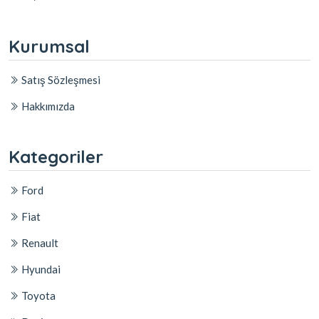
Kurumsal
Satış Sözleşmesi
Hakkımızda
Kategoriler
Ford
Fiat
Renault
Hyundai
Toyota