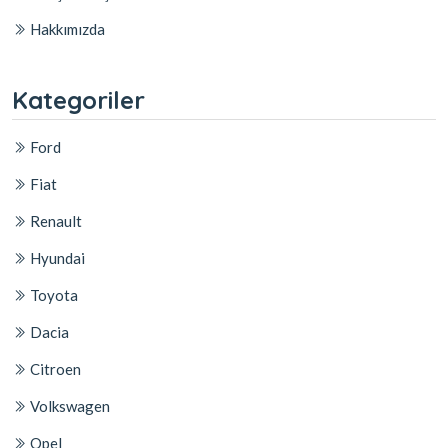
Hakkımızda
Kategoriler
Ford
Fiat
Renault
Hyundai
Toyota
Dacia
Citroen
Volkswagen
Opel