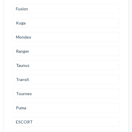
Fusion
Kuga
Mondeo
Ranger
Taunus
Transit
Tourneo
Puma
ESCORT