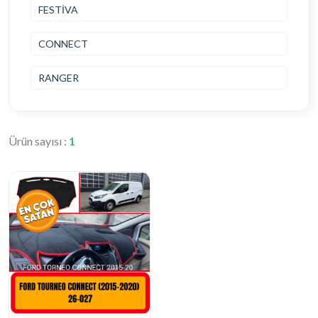
FESTİVA
CONNECT
RANGER
Ürün sayısı :
1