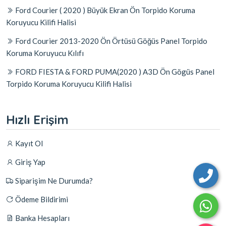
Ford Courier ( 2020 ) Büyük Ekran Ön Torpido Koruma
Koruyucu Kilifi Halisi
Ford Courier 2013-2020 Ön Örtüsü Göğüs Panel Torpido
Koruma Koruyucu Kılıfı
FORD FIESTA & FORD PUMA(2020 ) A3D Ön Gögüs Panel
Torpido Koruma Koruyucu Kilifi Halisi
Hızlı Erişim
Kayıt Ol
Giriş Yap
Siparişim Ne Durumda?
Ödeme Bildirimi
Banka Hesapları