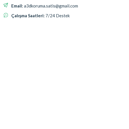
Email:
a3dkoruma.satis@gmail.com
Çalışma Saatleri:
7/24 Destek