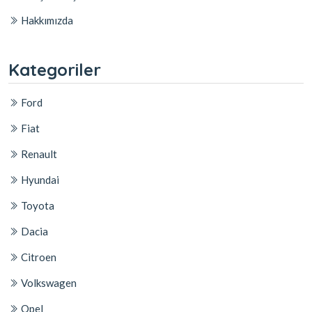
Hakkımızda
Kategoriler
Ford
Fiat
Renault
Hyundai
Toyota
Dacia
Citroen
Volkswagen
Opel