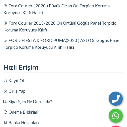
Ford Courier ( 2020 ) Büyük Ekran Ön Torpido Koruma
Koruyucu Kilifi Halisi
Ford Courier 2013-2020 Ön Örtüsü Göğüs Panel Torpido
Koruma Koruyucu Kılıfı
FORD FIESTA & FORD PUMA(2020 ) A3D Ön Gögüs Panel
Torpido Koruma Koruyucu Kilifi Halisi
Hızlı Erişim
Kayıt Ol
Giriş Yap
Siparişim Ne Durumda?
Ödeme Bildirimi
Banka Hesapları