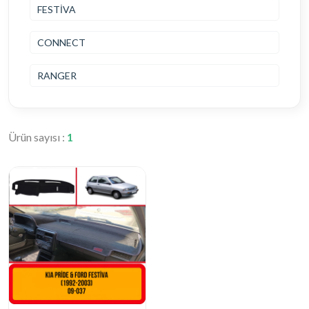
FESTİVA
CONNECT
RANGER
Ürün sayısı :
1