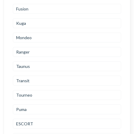
Fusion
Kuga
Mondeo
Ranger
Taunus
Transit
Tourneo
Puma
ESCORT