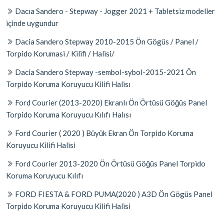
Dacıa Sandero - Stepway - Jogger 2021 + Tabletsiz modeller
içinde uygundur
Dacia Sandero Stepway 2010-2015 Ön Gögüs / Panel /
Torpido Korumasi / Kilifi / Halisi/
Dacia Sandero Stepway -sembol-sybol-2015-2021 Ön
Torpido Koruma Koruyucu Kilifi Halisı
Ford Courier (2013-2020) Ekranlı Ön Örtüsü Göğüs Panel
Torpido Koruma Koruyucu Kılıfı Halısı
Ford Courier ( 2020 ) Büyük Ekran Ön Torpido Koruma
Koruyucu Kilifi Halisi
Ford Courier 2013-2020 Ön Örtüsü Göğüs Panel Torpido
Koruma Koruyucu Kılıfı
FORD FIESTA & FORD PUMA(2020 ) A3D Ön Gögüs Panel
Torpido Koruma Koruyucu Kilifi Halisi