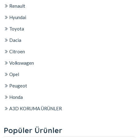
Renault
Hyundai
Toyota
Dacia
Citroen
Volkswagen
Opel
Peugeot
Honda
A3D KORUMA ÜRÜNLER
Popüler Ürünler