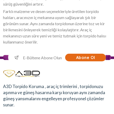
sürüş güvenliğini artırır.
Farklı malzeme ve desen seçenekleriyle üretilen torpido
halıları, aracınızın iç mekanına uyum sağlayarak şık bir
görünüm sunar. Aynı zamanda torpidonun üzerine toz ve kir
birikmesini önleyerek temizliği kolaylaştırır. Araç iç
mekanınızı uzun süre yeni ve temiz tutmak için torpido halısı
kullanmanız önerilir.
Abone Ol
A3D Torpido Koruma , araç iç trimlerini , torpidonuzu
aşınma ve güneş hasarına karşı koruyan aynı zamanda
güneş yansımalarını engelleyen profesyonel çözümler
sunar.