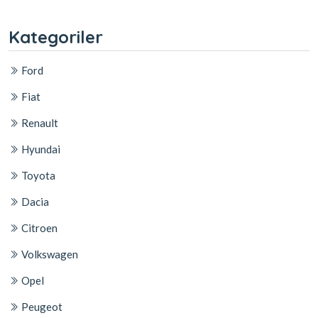
Kategoriler
Ford
Fiat
Renault
Hyundai
Toyota
Dacia
Citroen
Volkswagen
Opel
Peugeot