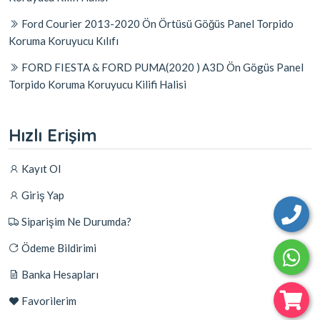
Ford Courier 2013-2020 Ön Örtüsü Göğüs Panel Torpido
Koruma Koruyucu Kılıfı
FORD FIESTA & FORD PUMA(2020 ) A3D Ön Gögüs Panel
Torpido Koruma Koruyucu Kilifi Halisi
Hızlı Erişim
Kayıt Ol
Giriş Yap
Siparişim Ne Durumda?
Ödeme Bildirimi
Banka Hesapları
Favorilerim