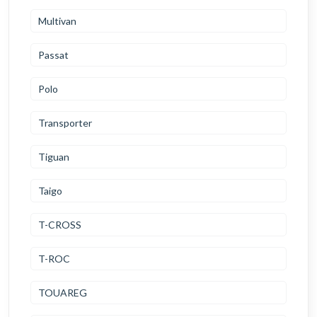
Multivan
Passat
Polo
Transporter
Tiguan
Taigo
T-CROSS
T-ROC
TOUAREG