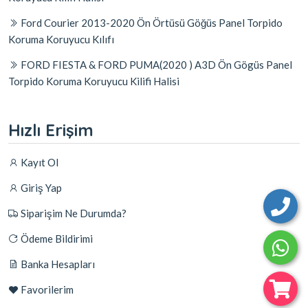
Ford Courier 2013-2020 Ön Örtüsü Göğüs Panel Torpido
Koruma Koruyucu Kılıfı
FORD FIESTA & FORD PUMA(2020 ) A3D Ön Gögüs Panel
Torpido Koruma Koruyucu Kilifi Halisi
Hızlı Erişim
Kayıt Ol
Giriş Yap
Siparişim Ne Durumda?
Ödeme Bildirimi
Banka Hesapları
Favorilerim