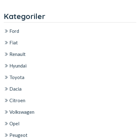
Kategoriler
Ford
Fiat
Renault
Hyundai
Toyota
Dacia
Citroen
Volkswagen
Opel
Peugeot