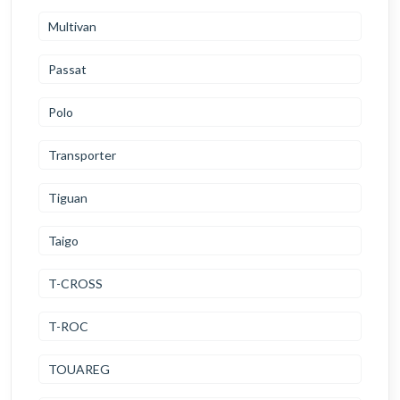
Multivan
Passat
Polo
Transporter
Tiguan
Taigo
T-CROSS
T-ROC
TOUAREG