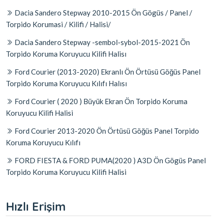
Dacia Sandero Stepway 2010-2015 Ön Gögüs / Panel /
Torpido Korumasi / Kilifi / Halisi/
Dacia Sandero Stepway -sembol-sybol-2015-2021 Ön
Torpido Koruma Koruyucu Kilifi Halisı
Ford Courier (2013-2020) Ekranlı Ön Örtüsü Göğüs Panel
Torpido Koruma Koruyucu Kılıfı Halısı
Ford Courier ( 2020 ) Büyük Ekran Ön Torpido Koruma
Koruyucu Kilifi Halisi
Ford Courier 2013-2020 Ön Örtüsü Göğüs Panel Torpido
Koruma Koruyucu Kılıfı
FORD FIESTA & FORD PUMA(2020 ) A3D Ön Gögüs Panel
Torpido Koruma Koruyucu Kilifi Halisi
Hızlı Erişim