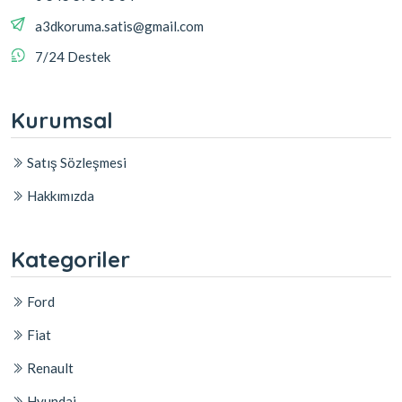
a3dkoruma.satis@gmail.com
7/24 Destek
Kurumsal
Satış Sözleşmesi
Hakkımızda
Kategoriler
Ford
Fiat
Renault
Hyundai