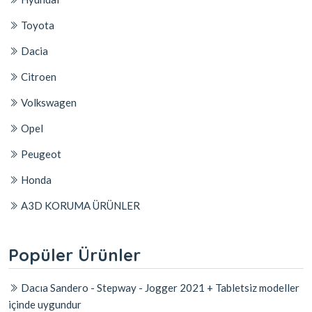
Toyota
Dacia
Citroen
Volkswagen
Opel
Peugeot
Honda
A3D KORUMA ÜRÜNLER
Popüler Ürünler
Dacıa Sandero - Stepway - Jogger 2021 + Tabletsiz modeller
içinde uygundur