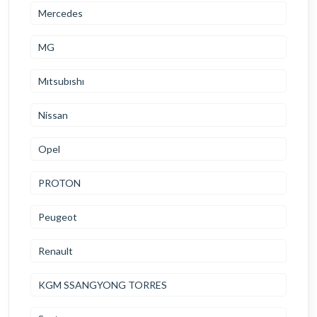
Mercedes
MG
Mıtsubıshı
Nissan
Opel
PROTON
Peugeot
Renault
KGM SSANGYONG TORRES