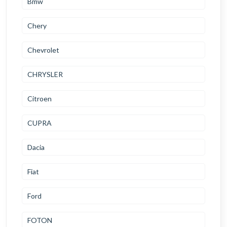
Bmw
Chery
Chevrolet
CHRYSLER
Citroen
CUPRA
Dacia
Fiat
Ford
FOTON