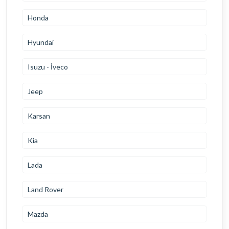
Honda
Hyundai
Isuzu - İveco
Jeep
Karsan
Kia
Lada
Land Rover
Mazda