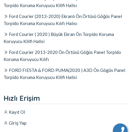
Torpido Koruma Koruyucu Kilifi Halisı
Ford Courier (2013-2020) Ekranlı Ön Örtüsü Göğüs Panel
Torpido Koruma Koruyucu Kılıfı Halısı
Ford Courier ( 2020 ) Büyük Ekran Ön Torpido Koruma
Koruyucu Kilifi Halisi
Ford Courier 2013-2020 Ön Örtüsü Göğüs Panel Torpido
Koruma Koruyucu Kılıfı
FORD FIESTA & FORD PUMA(2020 ) A3D Ön Gögüs Panel
Torpido Koruma Koruyucu Kilifi Halisi
Hızlı Erişim
Kayıt Ol
Giriş Yap