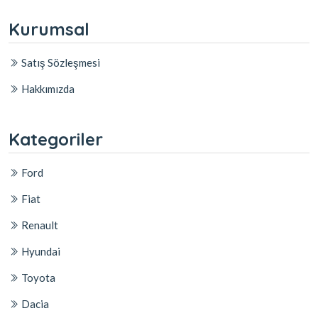
Kurumsal
Satış Sözleşmesi
Hakkımızda
Kategoriler
Ford
Fiat
Renault
Hyundai
Toyota
Dacia