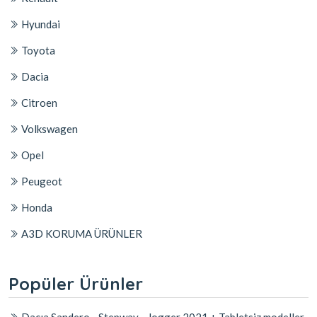
Hyundai
Toyota
Dacia
Citroen
Volkswagen
Opel
Peugeot
Honda
A3D KORUMA ÜRÜNLER
Popüler Ürünler