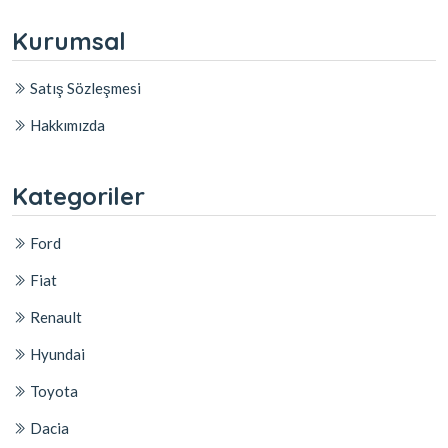
Kurumsal
Satış Sözleşmesi
Hakkımızda
Kategoriler
Ford
Fiat
Renault
Hyundai
Toyota
Dacia