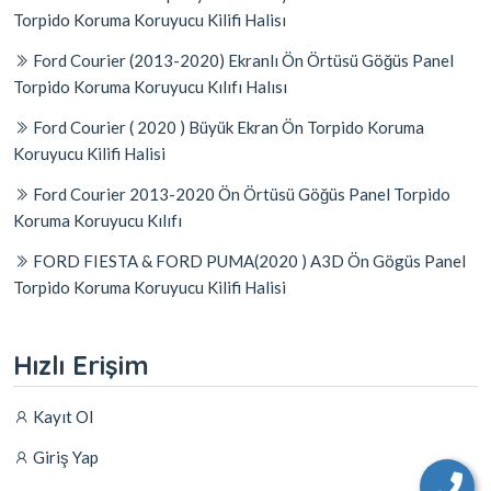
Torpido Koruma Koruyucu Kilifi Halisı
Ford Courier (2013-2020) Ekranlı Ön Örtüsü Göğüs Panel
Torpido Koruma Koruyucu Kılıfı Halısı
Ford Courier ( 2020 ) Büyük Ekran Ön Torpido Koruma
Koruyucu Kilifi Halisi
Ford Courier 2013-2020 Ön Örtüsü Göğüs Panel Torpido
Koruma Koruyucu Kılıfı
FORD FIESTA & FORD PUMA(2020 ) A3D Ön Gögüs Panel
Torpido Koruma Koruyucu Kilifi Halisi
Hızlı Erişim
Kayıt Ol
Giriş Yap