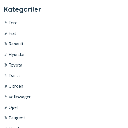
Kategoriler
Ford
Fiat
Renault
Hyundai
Toyota
Dacia
Citroen
Volkswagen
Opel
Peugeot