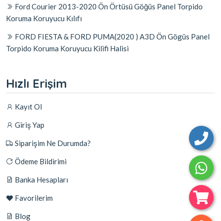
Ford Courier 2013-2020 Ön Örtüsü Göğüs Panel Torpido
Koruma Koruyucu Kılıfı
FORD FIESTA & FORD PUMA(2020 ) A3D Ön Gögüs Panel
Torpido Koruma Koruyucu Kilifi Halisi
Hızlı Erişim
Kayıt Ol
Giriş Yap
Siparişim Ne Durumda?
Ödeme Bildirimi
Banka Hesapları
Favorilerim
Blog