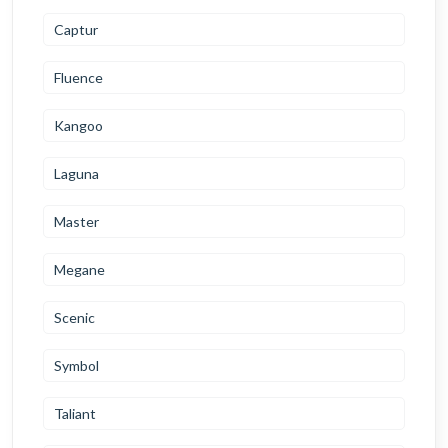
Captur
Fluence
Kangoo
Laguna
Master
Megane
Scenic
Symbol
Taliant