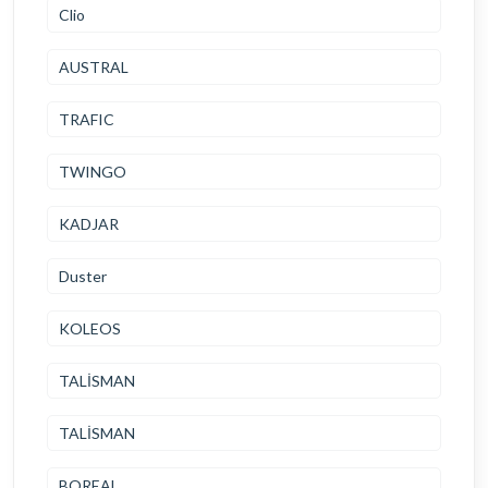
Clio
AUSTRAL
TRAFIC
TWINGO
KADJAR
Duster
KOLEOS
TALİSMAN
TALİSMAN
BOREAL