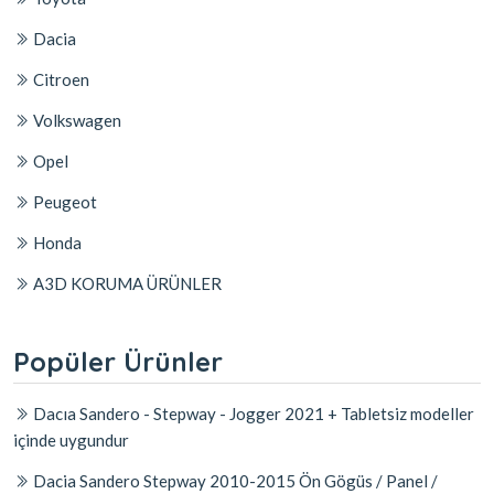
Dacia
Citroen
Volkswagen
Opel
Peugeot
Honda
A3D KORUMA ÜRÜNLER
Popüler Ürünler
Dacıa Sandero - Stepway - Jogger 2021 + Tabletsiz modeller
içinde uygundur
Dacia Sandero Stepway 2010-2015 Ön Gögüs / Panel /