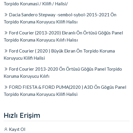
Torpido Korumasi / Kilifi / Halisi/
Dacia Sandero Stepway -sembol-sybol-2015-2021 Ön
Torpido Koruma Koruyucu Kilifi Halisı
Ford Courier (2013-2020) Ekranlı Ön Örtüsü Göğüs Panel
Torpido Koruma Koruyucu Kılıfı Halısı
Ford Courier ( 2020 ) Büyük Ekran Ön Torpido Koruma
Koruyucu Kilifi Halisi
Ford Courier 2013-2020 Ön Örtüsü Göğüs Panel Torpido
Koruma Koruyucu Kılıfı
FORD FIESTA & FORD PUMA(2020 ) A3D Ön Gögüs Panel
Torpido Koruma Koruyucu Kilifi Halisi
Hızlı Erişim
Kayıt Ol