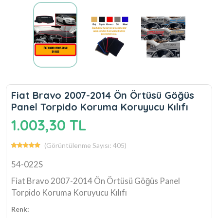
Fiat Bravo 2007-2014 Ön Örtüsü Göğüs
Panel Torpido Koruma Koruyucu Kılıfı
1.003,30 TL
(Görüntülenme Sayısı: 405)
54-022S
Fiat Bravo 2007-2014 Ön Örtüsü Göğüs Panel
Torpido Koruma Koruyucu Kılıfı
Renk: