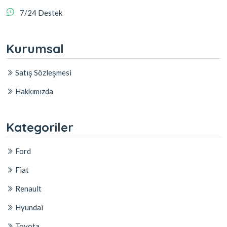
7/24 Destek
Kurumsal
Satış Sözleşmesi
Hakkımızda
Kategoriler
Ford
Fiat
Renault
Hyundai
Toyota