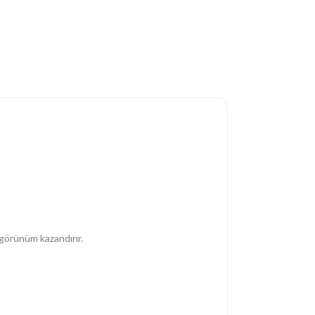
 görünüm kazandırır.