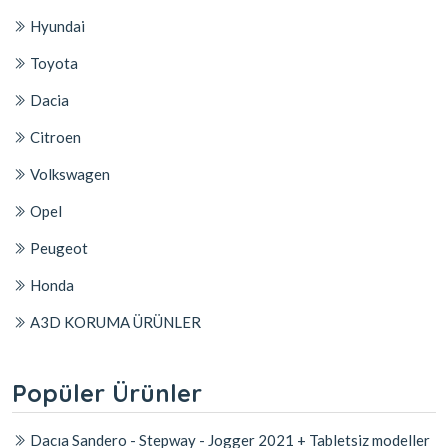
Hyundai
Toyota
Dacia
Citroen
Volkswagen
Opel
Peugeot
Honda
A3D KORUMA ÜRÜNLER
Popüler Ürünler
Dacıa Sandero - Stepway - Jogger 2021 + Tabletsiz modeller