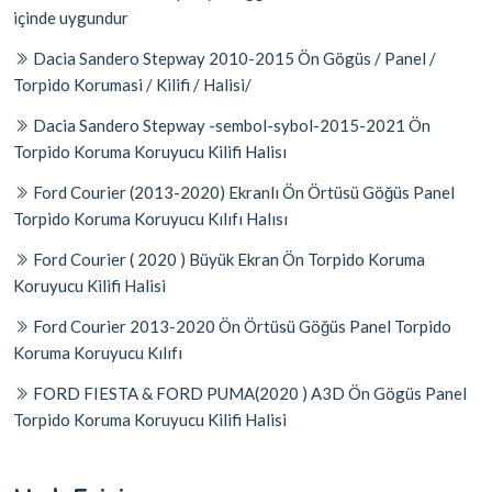
içinde uygundur
Dacia Sandero Stepway 2010-2015 Ön Gögüs / Panel /
Torpido Korumasi / Kilifi / Halisi/
Dacia Sandero Stepway -sembol-sybol-2015-2021 Ön
Torpido Koruma Koruyucu Kilifi Halisı
Ford Courier (2013-2020) Ekranlı Ön Örtüsü Göğüs Panel
Torpido Koruma Koruyucu Kılıfı Halısı
Ford Courier ( 2020 ) Büyük Ekran Ön Torpido Koruma
Koruyucu Kilifi Halisi
Ford Courier 2013-2020 Ön Örtüsü Göğüs Panel Torpido
Koruma Koruyucu Kılıfı
FORD FIESTA & FORD PUMA(2020 ) A3D Ön Gögüs Panel
Torpido Koruma Koruyucu Kilifi Halisi