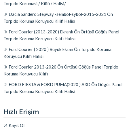
Torpido Korumasi / Kilifi / Halisi/
Dacia Sandero Stepway -sembol-sybol-2015-2021 Ön
Torpido Koruma Koruyucu Kilifi Halisı
Ford Courier (2013-2020) Ekranlı Ön Örtüsü Göğüs Panel
Torpido Koruma Koruyucu Kılıfı Halısı
Ford Courier ( 2020 ) Büyük Ekran Ön Torpido Koruma
Koruyucu Kilifi Halisi
Ford Courier 2013-2020 Ön Örtüsü Göğüs Panel Torpido
Koruma Koruyucu Kılıfı
FORD FIESTA & FORD PUMA(2020 ) A3D Ön Gögüs Panel
Torpido Koruma Koruyucu Kilifi Halisi
Hızlı Erişim
Kayıt Ol