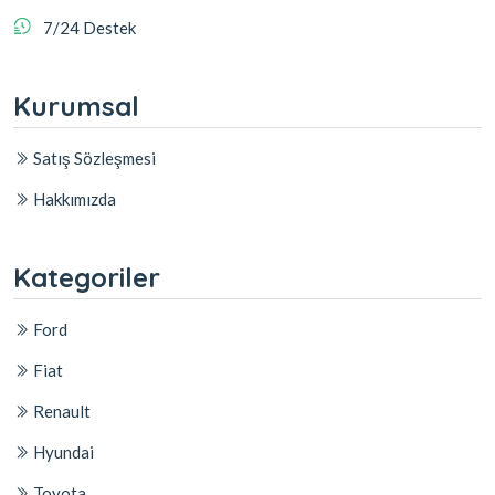
7/24 Destek
Kurumsal
Satış Sözleşmesi
Hakkımızda
Kategoriler
Ford
Fiat
Renault
Hyundai
Toyota