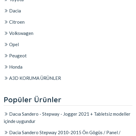
Dacia
Citroen
Volkswagen
Opel
Peugeot
Honda
A3D KORUMA ÜRÜNLER
Popüler Ürünler
Dacıa Sandero - Stepway - Jogger 2021 + Tabletsiz modeller
içinde uygundur
Dacia Sandero Stepway 2010-2015 Ön Gögüs / Panel /