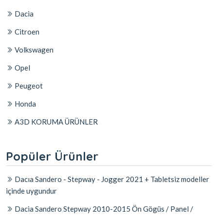
Dacia
Citroen
Volkswagen
Opel
Peugeot
Honda
A3D KORUMA ÜRÜNLER
Popüler Ürünler
Dacıa Sandero - Stepway - Jogger 2021 + Tabletsiz modeller
içinde uygundur
Dacia Sandero Stepway 2010-2015 Ön Gögüs / Panel /