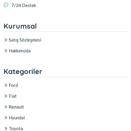
7/24 Destek
Kurumsal
Satış Sözleşmesi
Hakkımızda
Kategoriler
Ford
Fiat
Renault
Hyundai
Toyota