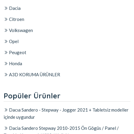
Dacia
Citroen
Volkswagen
Opel
Peugeot
Honda
A3D KORUMA ÜRÜNLER
Popüler Ürünler
Dacıa Sandero - Stepway - Jogger 2021 + Tabletsiz modeller
içinde uygundur
Dacia Sandero Stepway 2010-2015 Ön Gögüs / Panel /