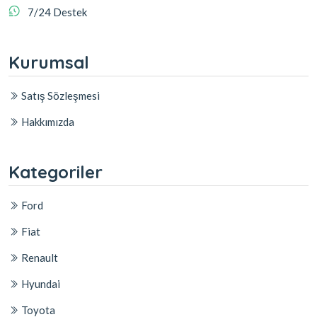
7/24 Destek
Kurumsal
Satış Sözleşmesi
Hakkımızda
Kategoriler
Ford
Fiat
Renault
Hyundai
Toyota