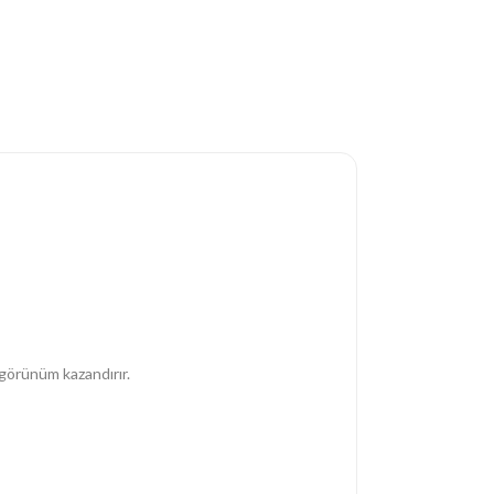
 görünüm kazandırır.