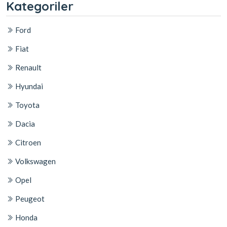
Kategoriler
Ford
Fiat
Renault
Hyundai
Toyota
Dacia
Citroen
Volkswagen
Opel
Peugeot
Honda