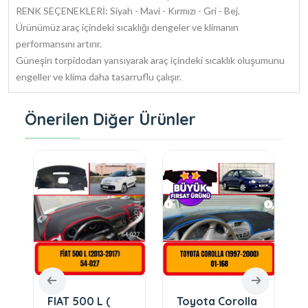
RENK SEÇENEKLERİ: Siyah - Mavi - Kırmızı - Gri - Bej.
Ürünümüz araç içindeki sıcaklığı dengeler ve klimanın
performansını artırır.
Güneşin torpidodan yansıyarak araç içindeki sıcaklık oluşumunu
engeller ve klima daha tasarruflu çalışır.
Önerilen Diğer Ürünler
FIAT 500 L (
Toyota Corolla