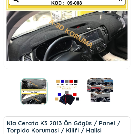
Kia Cerato K3 2013 Ön Gögüs / Panel /
Torpido Korumasi / Kilifi / Halisi