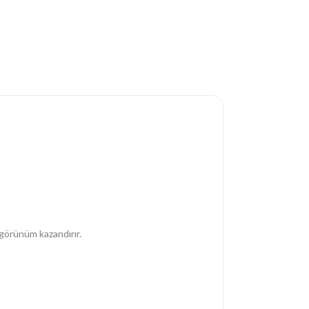
 görünüm kazandırır.