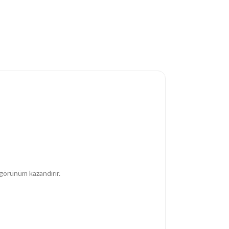
 görünüm kazandırır.