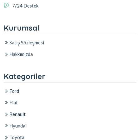
7/24 Destek
Kurumsal
Satış Sözleşmesi
Hakkımızda
Kategoriler
Ford
Fiat
Renault
Hyundai
Toyota