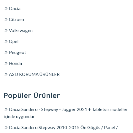
Dacia
Citroen
Volkswagen
Opel
Peugeot
Honda
A3D KORUMA ÜRÜNLER
Popüler Ürünler
Dacıa Sandero - Stepway - Jogger 2021 + Tabletsiz modeller
içinde uygundur
Dacia Sandero Stepway 2010-2015 Ön Gögüs / Panel /