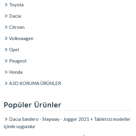
Toyota
Dacia
Citroen
Volkswagen
Opel
Peugeot
Honda
A3D KORUMA ÜRÜNLER
Popüler Ürünler
Dacıa Sandero - Stepway - Jogger 2021 + Tabletsiz modeller
içinde uygundur