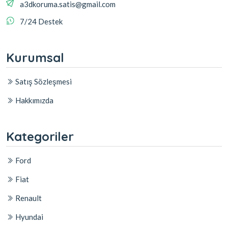
a3dkoruma.satis@gmail.com
7/24 Destek
Kurumsal
Satış Sözleşmesi
Hakkımızda
Kategoriler
Ford
Fiat
Renault
Hyundai