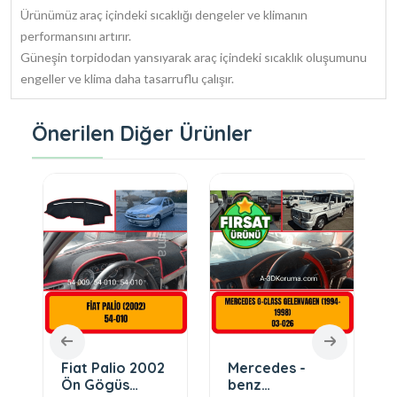
Ürünümüz araç içindeki sıcaklığı dengeler ve klimanın
performansını artırır.
Güneşin torpidodan yansıyarak araç içindeki sıcaklık oluşumunu
engeller ve klima daha tasarruflu çalışır.
Önerilen Diğer Ürünler
Fiat Palio 2002
Mercedes -
Ön Gögüs
benz