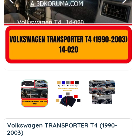
Volkswagen TRANSPORTER T4 (1990-
2003)