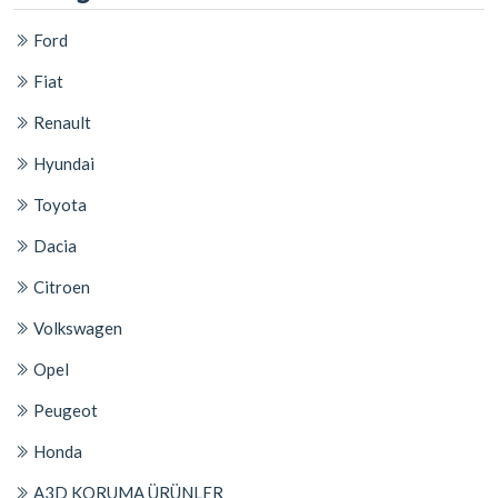
Ford
Fiat
Renault
Hyundai
Toyota
Dacia
Citroen
Volkswagen
Opel
Peugeot
Honda
A3D KORUMA ÜRÜNLER