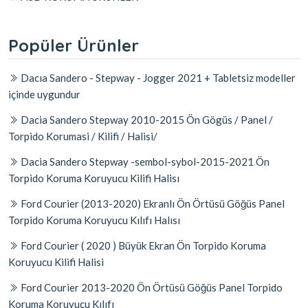
Popüler Ürünler
Dacıa Sandero - Stepway - Jogger 2021 + Tabletsiz modeller
içinde uygundur
Dacia Sandero Stepway 2010-2015 Ön Gögüs / Panel /
Torpido Korumasi / Kilifi / Halisi/
Dacia Sandero Stepway -sembol-sybol-2015-2021 Ön
Torpido Koruma Koruyucu Kilifi Halisı
Ford Courier (2013-2020) Ekranlı Ön Örtüsü Göğüs Panel
Torpido Koruma Koruyucu Kılıfı Halısı
Ford Courier ( 2020 ) Büyük Ekran Ön Torpido Koruma
Koruyucu Kilifi Halisi
Ford Courier 2013-2020 Ön Örtüsü Göğüs Panel Torpido
Koruma Koruyucu Kılıfı